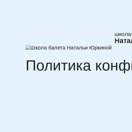
школа
Ната
Политика конф