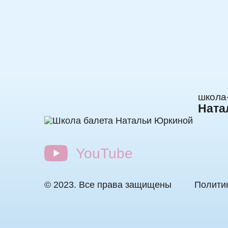
школа
Ната
YouTube
© 2023. Все права защищены
Полити